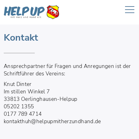
Kontakt
Ansprechpartner für Fragen und Anregungen ist der
Schriftführer des Vereins:
Knut Dinter
Im stillen Winkel 7
33813 Oerlinghausen-Helpup
05202 1355
0177 789 4714
kontakthuh@helpupmitherzundhand.de