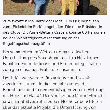
Zum zwölften Mal hatte der Lions Club Oerlinghausen
zum „Picknick im Park“ eingeladen. Die neue Präsidentin
des Clubs, Dr. Anne-Bettina Crayen, konnte 60 Personen
bei der Wohltätigkeitsveranstaltung an der
Segelflugschule begrüßen.
Bei sommerlichem Wetter und musikalischer
Unterhaltung des Saxophonisten Tiko Hölz kamen
Familien, Freundeskreise und Firmenbelegschaften
zum gemeinsamen Frühstück zusammen.
Der Erlös war wieder für karitative und soziale
Zwecke bestimmt. In diesem Jahr gingen die
Einnahmen an den gemeinnützigen Verein „Help-up
mit Herz und Hand“. Der Vorsitzende Martin Elbracht
und sein Stellvertreter Volker Neuhöfer berichteten
über das aktuelle Projekt, die Unterstützung von