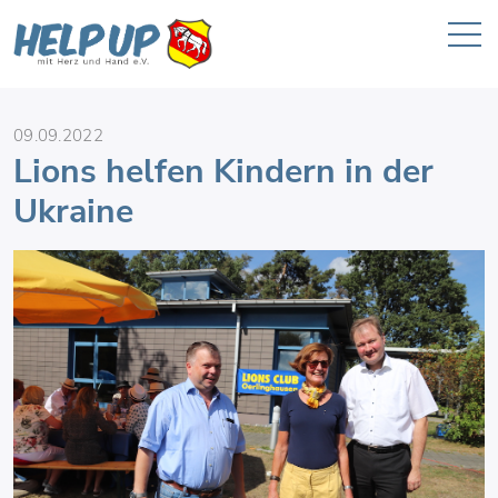
09.09.2022
Lions helfen Kindern in der
Ukraine